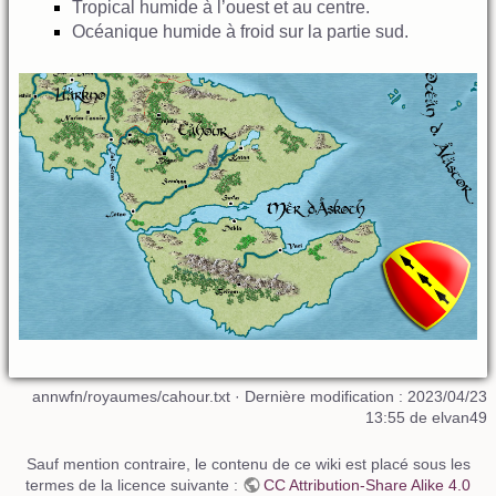
Tropical humide à l’ouest et au centre.
Océanique humide à froid sur la partie sud.
annwfn/royaumes/cahour.txt
· Dernière modification : 2023/04/23
13:55 de
elvan49
Sauf mention contraire, le contenu de ce wiki est placé sous les
termes de la licence suivante :
CC Attribution-Share Alike 4.0