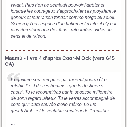
vivant. Plus rien ne semblait pouvoir l'arrêter et
lorsque les courageux s'approchaient ils ployaient le
genoux et leur raison fondait comme neige au soleil.
Si bien qu'en l'espace d'un battement d'aile, il n'y eut
plus rien sinon que des âmes retournées, vides de
sens et de raison.
Maamù - livre 4 d'après Coor-M'Ock (vers 645
CA)
L'équilibre sera rompu et par lui seul pourra être
rétabli. Il est de ces hommes que la destinée a
choisi. Tu le reconnaîtras par la sagesse millénaire
de sonn regard laiteux. Tu le verras accompagné de
celle qu'il aura sauvée d'elle-même. Le Lid-
gesah'Arch est le véritable serviteur de l'équilibre.
…