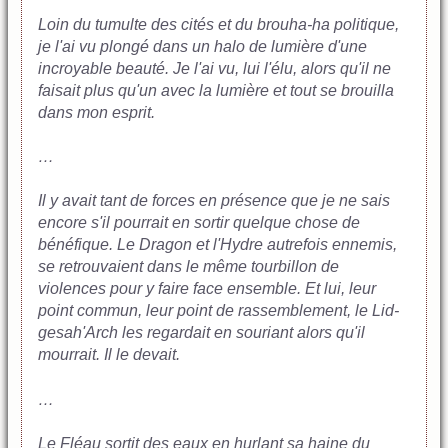
Loin du tumulte des cités et du brouha-ha politique,
je l'ai vu plongé dans un halo de lumière d'une
incroyable beauté. Je l'ai vu, lui l'élu, alors qu'il ne
faisait plus qu'un avec la lumière et tout se brouilla
dans mon esprit.
…
Il y avait tant de forces en présence que je ne sais
encore s'il pourrait en sortir quelque chose de
bénéfique. Le Dragon et l'Hydre autrefois ennemis,
se retrouvaient dans le même tourbillon de
violences pour y faire face ensemble. Et lui, leur
point commun, leur point de rassemblement, le Lid-
gesah'Arch les regardait en souriant alors qu'il
mourrait. Il le devait.
…
Le Fléau sortit des eaux en hurlant sa haine du