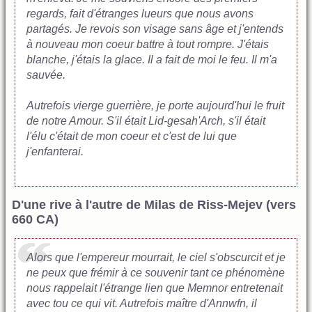
regards, fait d'étranges lueurs que nous avons
partagés. Je revois son visage sans âge et j'entends
à nouveau mon coeur battre à tout rompre. J'étais
blanche, j'étais la glace. Il a fait de moi le feu. Il m'a
sauvée.
Autrefois vierge guerrière, je porte aujourd'hui le fruit
de notre Amour. S'il était Lid-gesah'Arch, s'il était
l'élu c'était de mon coeur et c'est de lui que
j'enfanterai.
D'une rive à l'autre de Milas de Riss-Mejev (vers
660 CA)
Alors que l'empereur mourrait, le ciel s'obscurcit et je
ne peux que frémir à ce souvenir tant ce phénomène
nous rappelait l'étrange lien que Memnor entretenait
avec tou ce qui vit. Autrefois maître d'Annwfn, il