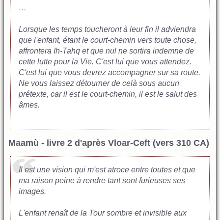
…
Lorsque les temps toucheront à leur fin il adviendra
que l'enfant, étant le court-chemin vers toute chose,
affrontera Ih-Tahq et que nul ne sortira indemne de
cette lutte pour la Vie. C'est lui que vous attendez.
C'est lui que vous devrez accompagner sur sa route.
Ne vous laissez détourner de celà sous aucun
prétexte, car il est le court-chemin, il est le salut des
âmes.
Maamù - livre 2 d'après Vloar-Ceft (vers 310 CA)
Il
est une vision qui m'est atroce entre toutes et que
ma raison peine à rendre tant sont furieuses ses
images.
L'enfant renaît de la Tour sombre et invisible aux