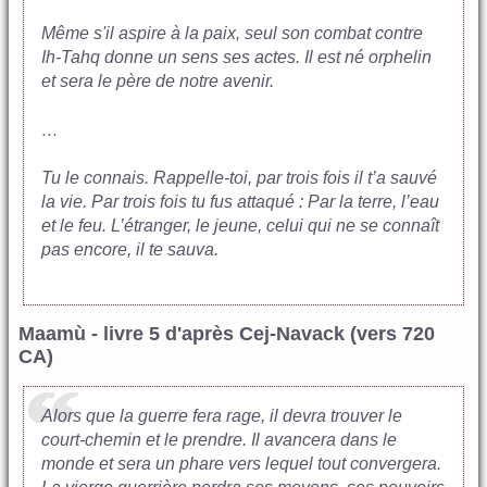
Même s'il aspire à la paix, seul son combat contre
Ih-Tahq donne un sens ses actes. Il est né orphelin
et sera le père de notre avenir.
…
Tu le connais. Rappelle-toi, par trois fois il t’a sauvé
la vie. Par trois fois tu fus attaqué : Par la terre, l’eau
et le feu. L’étranger, le jeune, celui qui ne se connaît
pas encore, il te sauva.
Maamù - livre 5 d'après Cej-Navack (vers 720
CA)
Alors que la guerre fera rage, il devra trouver le
court-chemin et le prendre. Il avancera dans le
monde et sera un phare vers lequel tout convergera.